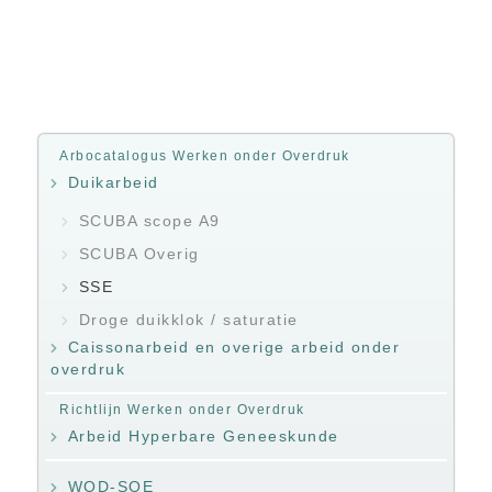
Arbocatalogus Werken onder Overdruk
Duikarbeid
SCUBA scope A9
SCUBA Overig
SSE
Droge duikklok / saturatie
Caissonarbeid en overige arbeid onder
overdruk
Richtlijn Werken onder Overdruk
Arbeid Hyperbare Geneeskunde
WOD-SOE