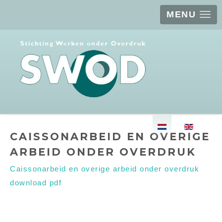
MENU
Selecteer de taal
CAISSONARBEID EN OVERIGE
ARBEID ONDER OVERDRUK
Caissonarbeid en overige arbeid onder overdruk
download pdf