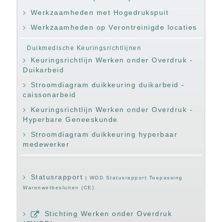
Werkzaamheden met Hogedrukspuit
Werkzaamheden op Verontreinigde locaties
Duikmedische Keuringsrichtlijnen
Keuringsrichtlijn Werken onder Overdruk -
Duikarbeid
Stroomdiagram duikkeuring duikarbeid -
caissonarbeid
Keuringsrichtlijn Werken onder Overdruk -
Hyperbare Geneeskunde
Stroomdiagram duikkeuring hyperbaar
medewerker
Statusrapport
| WOD Statusrapport Toepassing
Warenwetbesluiten (CE)
Stichting Werken onder Overdruk