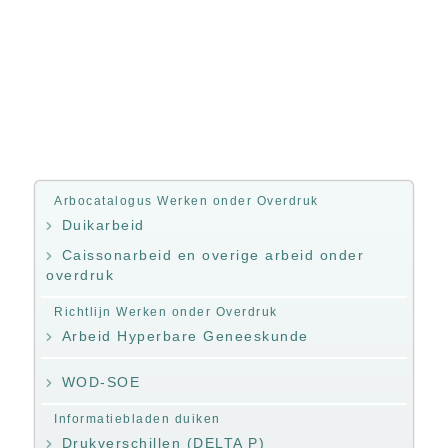
Arbocatalogus Werken onder Overdruk
Duikarbeid
Caissonarbeid en overige arbeid onder
overdruk
Richtlijn Werken onder Overdruk
Arbeid Hyperbare Geneeskunde
WOD-SOE
Informatiebladen duiken
Drukverschillen (DELTA P)