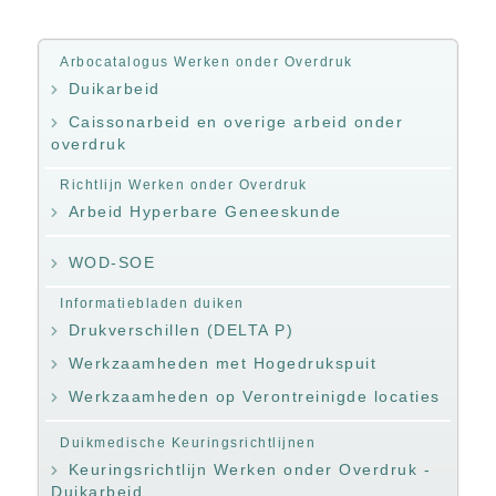
Arbocatalogus Werken onder Overdruk
Duikarbeid
Caissonarbeid en overige arbeid onder
overdruk
Richtlijn Werken onder Overdruk
Arbeid Hyperbare Geneeskunde
WOD-SOE
Informatiebladen duiken
Drukverschillen (DELTA P)
Werkzaamheden met Hogedrukspuit
Werkzaamheden op Verontreinigde locaties
Duikmedische Keuringsrichtlijnen
Keuringsrichtlijn Werken onder Overdruk -
Duikarbeid