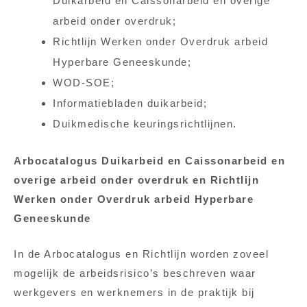
Duikarbeid en Caissonarbeid en overige
arbeid onder overdruk;
Richtlijn Werken onder Overdruk arbeid
Hyperbare Geneeskunde;
WOD-SOE;
Informatiebladen duikarbeid;
Duikmedische keuringsrichtlijnen.
Arbocatalogus Duikarbeid en Caissonarbeid en
overige arbeid onder overdruk en Richtlijn
Werken onder Overdruk arbeid Hyperbare
Geneeskunde
In de Arbocatalogus en Richtlijn worden zoveel
mogelijk de arbeidsrisico’s beschreven waar
werkgevers en werknemers in de praktijk bij