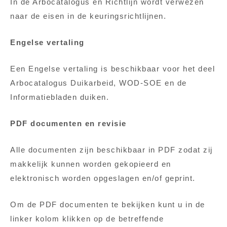
In de Arbocatalogus en Richtlijn wordt verwezen
naar de eisen in de keuringsrichtlijnen.
Engelse vertaling
Een Engelse vertaling is beschikbaar voor het deel
Arbocatalogus Duikarbeid, WOD-SOE en de
Informatiebladen duiken
.
PDF documenten en revisie
Alle documenten zijn beschikbaar in PDF zodat zij
makkelijk kunnen worden gekopieerd en
elektronisch worden opgeslagen en/of geprint.
Om de PDF documenten te bekijken kunt u in de
linker kolom klikken op de betreffende