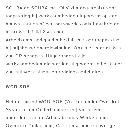
SCUBA en SCUBA met OLV zijn ongeschikt voor
toepassing bij werkzaamheden uitgevoerd op een
bouwplaats en/of een bouwwerk zoals beschreven
in artikel 1.1 lid 2 van het
Arbeidsomstandighedenbesluit en voor toepassing
bij mijnbouw/ energiewinning. Ook niet voor duiken
van DP schepen. Uitgezonderd zijn
werkzaamheden die worden uitgevoerd in het kader
van hulpverlenings- en reddingsactiviteiten.
WOD-SOE
Het document WOD-SOE (Werken onder Overdruk
Systeem- en Onderhoudseisen) vormt een
onderdeel van de Arbocatalogus Werken onder
Overdruk Duikarbeid, Caisson arbeid en overige