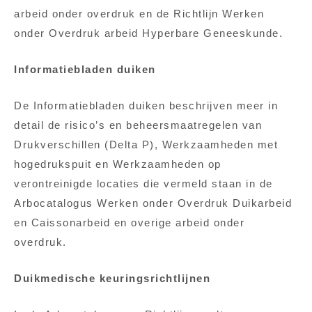
arbeid onder overdruk en de Richtlijn Werken
onder Overdruk arbeid Hyperbare Geneeskunde.
Informatiebladen duiken
De Informatiebladen duiken beschrijven meer in
detail de risico’s en beheersmaatregelen van
Drukverschillen (Delta P), Werkzaamheden met
hogedrukspuit en Werkzaamheden op
verontreinigde locaties die vermeld staan in de
Arbocatalogus Werken onder Overdruk Duikarbeid
en Caissonarbeid en overige arbeid onder
overdruk.
Duikmedische keuringsrichtlijnen