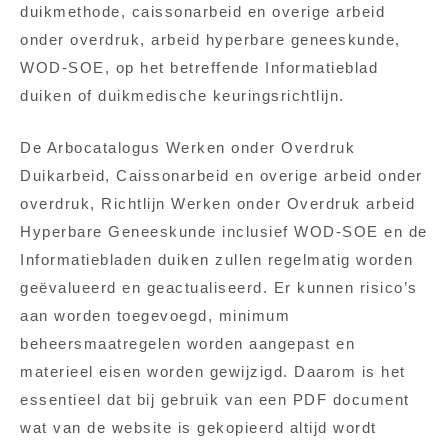
duikmethode, caissonarbeid en overige arbeid
onder overdruk, arbeid hyperbare geneeskunde,
WOD-SOE, op het betreffende Informatieblad
duiken of duikmedische keuringsrichtlijn.
De Arbocatalogus Werken onder Overdruk
Duikarbeid, Caissonarbeid en overige arbeid onder
overdruk, Richtlijn Werken onder Overdruk arbeid
Hyperbare Geneeskunde inclusief WOD-SOE en de
Informatiebladen duiken zullen regelmatig worden
geëvalueerd en geactualiseerd. Er kunnen risico’s
aan worden toegevoegd, minimum
beheersmaatregelen worden aangepast en
materieel eisen worden gewijzigd. Daarom is het
essentieel dat bij gebruik van een PDF document
wat van de website is gekopieerd altijd wordt