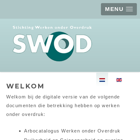
MENU
Selecteer de taal
WELKOM
Welkom bij de digitale versie van de volgende
documenten die betrekking hebben op werken
onder overdruk:
Arbocatalogus Werken onder Overdruk