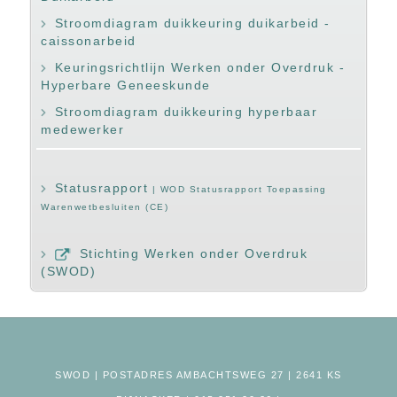
Stroomdiagram duikkeuring duikarbeid -
caissonarbeid
Keuringsrichtlijn Werken onder Overdruk -
Hyperbare Geneeskunde
Stroomdiagram duikkeuring hyperbaar
medewerker
Statusrapport
| WOD Statusrapport Toepassing
Warenwetbesluiten (CE)
Stichting Werken onder Overdruk
(SWOD)
SWOD | POSTADRES AMBACHTSWEG 27 | 2641 KS