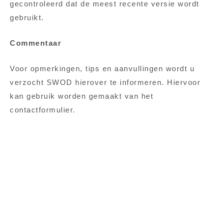
gecontroleerd dat de meest recente versie wordt
gebruikt.
Commentaar
Voor opmerkingen, tips en aanvullingen wordt u
verzocht SWOD hierover te informeren. Hiervoor
kan gebruik worden gemaakt van het
contactformulier.